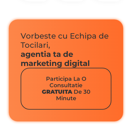
Vorbeste cu Echipa de
Tocilari,
agentia ta de
marketing digital
Participa La O
Consultatie
GRATUITA
De 30
Minute