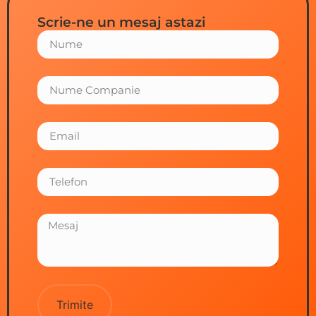
Scrie-ne un mesaj astazi
Trimite