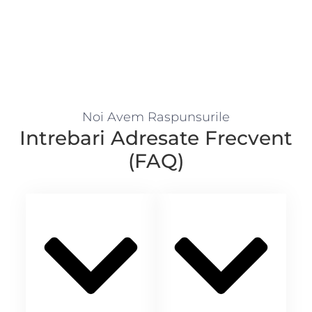
Noi Avem Raspunsurile
Intrebari Adresate Frecvent
(FAQ)