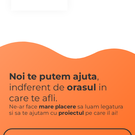
Noi te putem ajuta
,
indferent de
orasul
in
care te afli.
Ne-ar face
mare placere
sa luam legatura
si sa te ajutam cu
proiectul
pe care il ai!