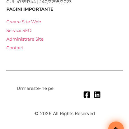
CUI: 47591744 | J40/2298/2023
PAGINI IMPORTANTE
Creare Site Web
Servicii SEO
Administrare Site
Contact
Urmareste-ne pe:
© 2026 All Rights Reserved