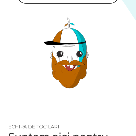
ECHIPA DE TOCILARI