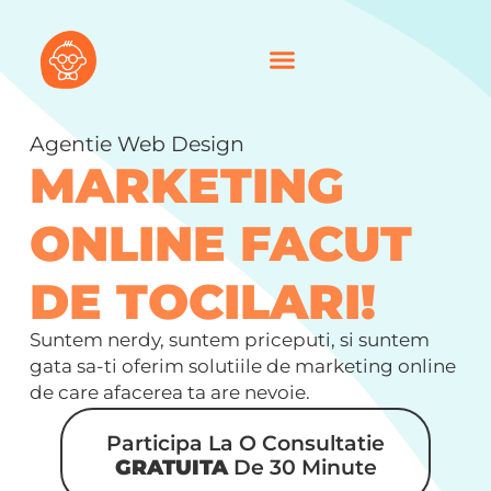
Agentie Web Design
MARKETING
ONLINE FACUT
DE TOCILARI!
Suntem nerdy, suntem priceputi, si suntem
gata sa-ti oferim solutiile de marketing online
de care afacerea ta are nevoie.
Participa La O Consultatie
GRATUITA
De 30 Minute