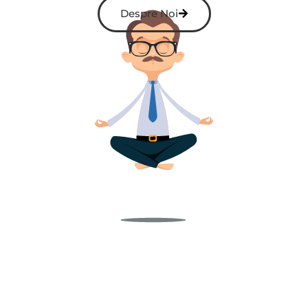
Despre Noi